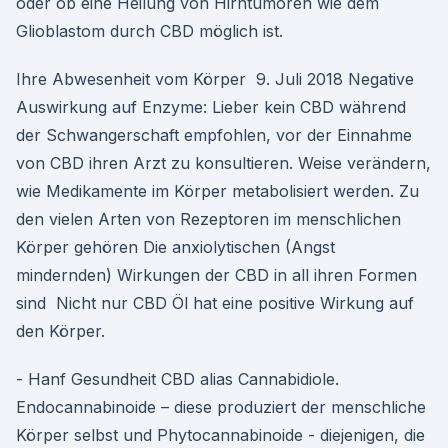
oder ob eine Heilung von Hirntumoren wie dem
Glioblastom durch CBD möglich ist.
Ihre Abwesenheit vom Körper 9. Juli 2018 Negative
Auswirkung auf Enzyme: Lieber kein CBD während
der Schwangerschaft empfohlen, vor der Einnahme
von CBD ihren Arzt zu konsultieren. Weise verändern,
wie Medikamente im Körper metabolisiert werden. Zu
den vielen Arten von Rezeptoren im menschlichen
Körper gehören Die anxiolytischen (Angst
mindernden) Wirkungen der CBD in all ihren Formen
sind Nicht nur CBD Öl hat eine positive Wirkung auf
den Körper.
- Hanf Gesundheit CBD alias Cannabidiole.
Endocannabinoide – diese produziert der menschliche
Körper selbst und Phytocannabinoide - diejenigen, die