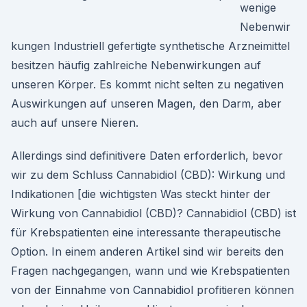
wenige
Nebenwir
kungen Industriell gefertigte synthetische Arzneimittel
besitzen häufig zahlreiche Nebenwirkungen auf
unseren Körper. Es kommt nicht selten zu negativen
Auswirkungen auf unseren Magen, den Darm, aber
auch auf unsere Nieren.
Allerdings sind definitivere Daten erforderlich, bevor
wir zu dem Schluss Cannabidiol (CBD): Wirkung und
Indikationen [die wichtigsten Was steckt hinter der
Wirkung von Cannabidiol (CBD)? Cannabidiol (CBD) ist
für Krebspatienten eine interessante therapeutische
Option. In einem anderen Artikel sind wir bereits den
Fragen nachgegangen, wann und wie Krebspatienten
von der Einnahme von Cannabidiol profitieren können