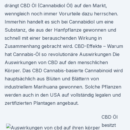
drängt CBD Öl (Cannabidiol Öl) auf den Markt,
wenngleich noch immer Vorurteile dazu herrschen.
Immerhin handelt es sich bei Cannabidiol um eine
Substanz, die aus der Hanfpflanze gewonnen und
schnell mit einer berauschenden Wirkung in
Zusammenhang gebracht wird. CBD-Effekte – Warum
hat Cannabis-Öl so revolutionäre Auswirkungen Die
Auswirkungen von CBD auf den menschlichen
Körper. Das CBD Cannabis-basierte Cannabinoid wird
hauptsächlich aus Blüten und Blättern von
industriellem Marihuana gewonnen. Solche Pflanzen
werden auch in den USA auf vollständig legalen und
zertifizierten Plantagen angebaut.
CBD Öl
besitzt