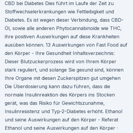
CBD bei Diabetes Dies führt im Laufe der Zeit zu
Stoffwechselerkrankungen wie Fettleibigkeit und
Diabetes. Es ist wegen dieser Verbindung, dass CBD-
Öl, sowie alle anderen Phytocannabinoide wie THC,
ihre positiven Auswirkungen auf diese Krankheiten
ausüben können. 13 Auswirkungen von Fast Food auf
den Körper - Ihre Gesundheit Inhaltsverzeichnis:
Dieser Blutzuckerprozess wird von Ihrem Körper
stark reguliert, und solange Sie gesund sind, können
Ihre Organe mit diesen Zuckerspitzen gut umgehen
Die Überdosierung kann dazu führen, dass die
normale Insulinreaktion des Körpers ins Stocken
gerät, was das Risiko für Gewichtszunahme,
Insulinresistenz und Typ-2-Diabetes erhöht. Ethanol
und seine Auswirkungen auf den Körper - Referat
Ethanol und seine Auswirkungen auf den Körper ·