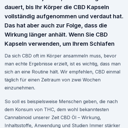
dauert, bis Ihr Körper die CBD Kapseln
vollständig aufgenommen und verdaut hat.
Das hat aber auch zur Folge, dass die
Wirkung länger anhält. Wenn Sie CBD
Kapseln verwenden, um Ihrem Schlafen
Da sich CBD oft im Körper ansammeln muss, bevor
man echte Ergebnisse erzielt, ist es wichtig, dass man
sich an eine Routine hält. Wir empfehlen, CBD einmal
täglich für einen Zeitraum von zwei Wochen
einzunehmen.
So soll es beispielsweise Menschen geben, die nach
dem Konsum von THC, dem wohl bekanntesten
Cannabinoid unserer Zeit CBD Öl – Wirkung,
Inhaltsstoffe, Anwendung und Studien Immer stärker