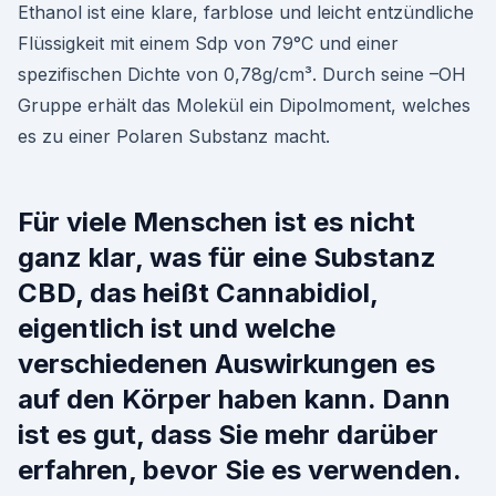
Ethanol ist eine klare, farblose und leicht entzündliche
Flüssigkeit mit einem Sdp von 79°C und einer
spezifischen Dichte von 0,78g/cm³. Durch seine –OH
Gruppe erhält das Molekül ein Dipolmoment, welches
es zu einer Polaren Substanz macht.
Für viele Menschen ist es nicht
ganz klar, was für eine Substanz
CBD, das heißt Cannabidiol,
eigentlich ist und welche
verschiedenen Auswirkungen es
auf den Körper haben kann. Dann
ist es gut, dass Sie mehr darüber
erfahren, bevor Sie es verwenden.