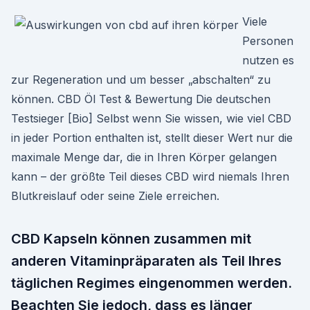
Viele
Personen
nutzen es
zur Regeneration und um besser „abschalten“ zu
können. CBD Öl Test & Bewertung Die deutschen
Testsieger [Bio] Selbst wenn Sie wissen, wie viel CBD
in jeder Portion enthalten ist, stellt dieser Wert nur die
maximale Menge dar, die in Ihren Körper gelangen
kann – der größte Teil dieses CBD wird niemals Ihren
Blutkreislauf oder seine Ziele erreichen.
CBD Kapseln können zusammen mit
anderen Vitaminpräparaten als Teil Ihres
täglichen Regimes eingenommen werden.
Beachten Sie jedoch, dass es länger