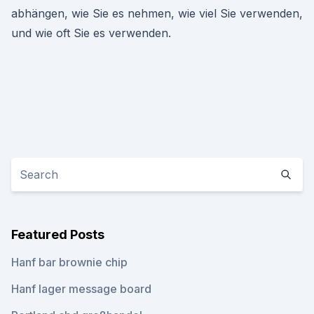
abhängen, wie Sie es nehmen, wie viel Sie verwenden,
und wie oft Sie es verwenden.
Featured Posts
Hanf bar brownie chip
Hanf lager message board