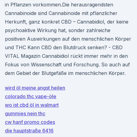
in Pflanzen vorkommen.Die herausragendsten
Cannabinoide sind Cannabinoide mit pflanzlicher
Herkunft, ganz konkret CBD – Cannabidiol, der keine
psychoaktive Wirkung hat, sonder zahlreiche
positiven Auswirkungen auf den menschlichen Körper
und THC Kann CBD den Blutdruck senken? - CBD
VITAL Magazin Cannabidiol rückt immer mehr in den
Fokus von Wissenschaft und Forschung. So auch auf
dem Gebiet der Blutgefäße im menschlichen Körper.
wird öl meine angst heilen
colorado thc vape-öle
wo ist cbd öl in walmart
gummies nein thc
cw hanf promo codes
die hauptstraße 6416