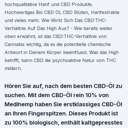
hochqualitative Hanf und CBD Produkte.
Hochwertiges Bio CBD Öl, CBD Blüten, Hanfextrakte
und vieles mehr. Wie Wirkt Sich Das CBD:THC-
Verhältnis Auf Das High Aus? - Wie bereits weiter
oben erwähnt, ist das CBD:THC-Verhältnis von
Cannabis wichtig, da es die potentielle chemische
Antwort in Deinem Körper beeinflusst. Was das High
betrifft, kann CBD die psychoaktive Natur von THC
mildern.
Hören Sie auf, nach dem besten CBD-Öl zu
suchen. Mit dem CBD-Öl rein 10% von
Medihemp haben Sie erstklassiges CBD-Öl
an Ihren Fingerspitzen. Dieses Produkt ist
zu 100% biologisch, enthält kaltgepresstes