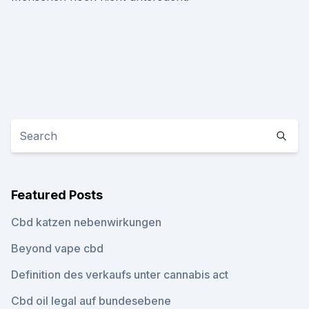
Featured Posts
Cbd katzen nebenwirkungen
Beyond vape cbd
Definition des verkaufs unter cannabis act
Cbd oil legal auf bundesebene