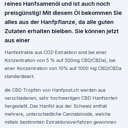
reines Hanfsamenöl und ist auch noch
preisgünstig! Mit diesem Öl bekommen Sie
alles aus der Hanfpflanze, da alle guten
Zutaten erhalten bleiben. Sie können jetzt
aus einer
Hanfextrakte aus CO2-Extraktion sind bei einer
Konzentration von 5 % auf 500mg CBD/CBDa), bei
einer Konzentration von 10% auf 1000 mg CBD/CBDa
standardisiert.
die CBD Tropfen von Hanfpost.ch werden aus
verschiedenen, sehr hochwertigen CBD Hanfsorten
hergestellt. Das Hanföl aus der Schweiz enthät
mehrere, unterschiedliche Cannabinoide, welche
mittels bestimmten Extraktionsverfahren gewonnen