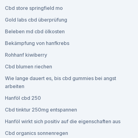
Cbd store springfield mo
Gold labs cbd überprüfung
Beleben md cbd ölkosten
Bekämpfung von hanfkrebs
Rohhanf kiwiberry
Cbd blumen riechen
Wie lange dauert es, bis cbd gummies bei angst
arbeiten
Hanföl cbd 250
Cbd tinktur 250mg entspannen
Hanföl wirkt sich positiv auf die eigenschaften aus
Cbd organics sonnenregen