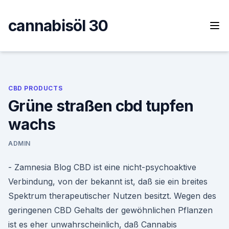
Skip
to
cannabisöl 30
content
CBD PRODUCTS
Grüne straßen cbd tupfen
wachs
ADMIN
- Zamnesia Blog CBD ist eine nicht-psychoaktive
Verbindung, von der bekannt ist, daß sie ein breites
Spektrum therapeutischer Nutzen besitzt. Wegen des
geringenen CBD Gehalts der gewöhnlichen Pflanzen
ist es eher unwahrscheinlich, daß Cannabis