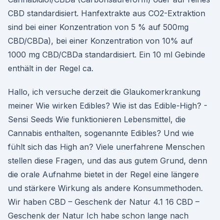
CBD standardisiert. Hanfextrakte aus CO2-Extraktion
sind bei einer Konzentration von 5 % auf 500mg
CBD/CBDa), bei einer Konzentration von 10% auf
1000 mg CBD/CBDa standardisiert. Ein 10 ml Gebinde
enthält in der Regel ca.
Hallo, ich versuche derzeit die Glaukomerkrankung
meiner Wie wirken Edibles? Wie ist das Edible-High? -
Sensi Seeds Wie funktionieren Lebensmittel, die
Cannabis enthalten, sogenannte Edibles? Und wie
fühlt sich das High an? Viele unerfahrene Menschen
stellen diese Fragen, und das aus gutem Grund, denn
die orale Aufnahme bietet in der Regel eine längere
und stärkere Wirkung als andere Konsummethoden.
Wir haben CBD – Geschenk der Natur 4.1 16 CBD –
Geschenk der Natur Ich habe schon lange nach