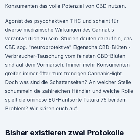
Konsumenten das volle Potenzial von CBD nutzen.
Agonist des psyochaktiven THC und scheint für
diverse medizinische Wirkungen des Cannabis
verantwortlich zu sein. Studien deuten daraufhin, das
CBD sog. "neuroprotektive" Eigenscha CBD-Blüten -
Verbraucher-Täuschung vom feinsten CBD-Blüten
sind auf dem Vormarsch. Immer mehr Konsumenten
greifen immer öfter zum trendigen Cannabis-light.
Doch was sind die Schattenseiten? An welcher Stelle
schummeln die zahlreichen Händler und welche Rolle
spielt die ominöse EU-Hanfsorte Futura 75 bei dem
Problem? Wir klären euch auf.
Bisher existieren zwei Protokolle