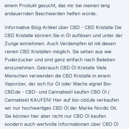
einem Produkt gesucht, das mir bei meinen lang
andauernden Beschwerden helfen würde.
Informative Blog-Artikel über CBD - CBD Kristalle Die
CBD Kristalle können Sie in Öl auflösen und unter der
Zunge einnehmen. Auch Verdampfen ist mit diesen
reinen CBD Kristallen möglich. Sie sehen aus wie
Puderzucker und sind ganz einfach nach Belieben
einzunehmen. Gebrauch CBD Öl Kristalle Viele
Menschen verwenden die CBD Kristalle in einem
Vaporizer, der sich für Öl oder Wachs eignet Bio-
CBD.de - CBD- und Cannabisöl kaufen CBD Öl /
Cannabisöl KAUFEN! Hier auf bio-cbd.de verkaufen
wir nur hochwertiges CBD Öl der Marke Nordic Oil.
Sie können hier aber nicht nur CBD Öl kaufen
sondern auch wertvolle Informationen über CBD Öl