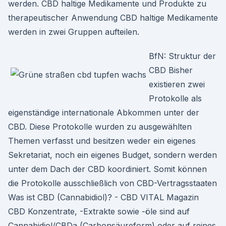
werden. CBD haltige Medikamente und Produkte zu
therapeutischer Anwendung CBD haltige Medikamente
werden in zwei Gruppen aufteilen.
BfN: Struktur der
CBD Bisher
existieren zwei
Protokolle als
eigenständige internationale Abkommen unter der
CBD. Diese Protokolle wurden zu ausgewählten
Themen verfasst und besitzen weder ein eigenes
Sekretariat, noch ein eigenes Budget, sondern werden
unter dem Dach der CBD koordiniert. Somit können
die Protokolle ausschließlich von CBD-Vertragsstaaten
Was ist CBD (Cannabidiol)? - CBD VITAL Magazin
CBD Konzentrate, -Extrakte sowie -öle sind auf
Cannabidiol/CBDa (Carbonsäureform) oder auf reines