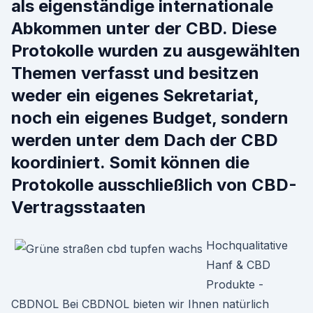
als eigenständige internationale
Abkommen unter der CBD. Diese
Protokolle wurden zu ausgewählten
Themen verfasst und besitzen
weder ein eigenes Sekretariat,
noch ein eigenes Budget, sondern
werden unter dem Dach der CBD
koordiniert. Somit können die
Protokolle ausschließlich von CBD-
Vertragsstaaten
Hochqualitative
Hanf & CBD
Produkte -
CBDNOL Bei CBDNOL bieten wir Ihnen natürlich