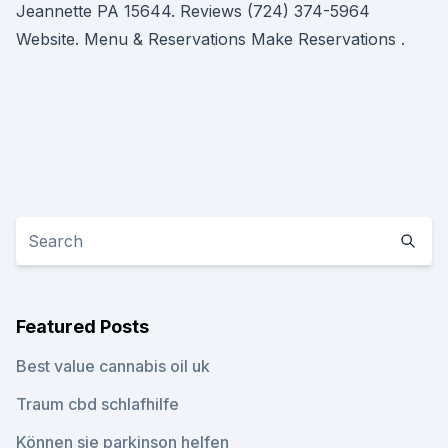
Jeannette PA 15644. Reviews (724) 374-5964
Website. Menu & Reservations Make Reservations .
Featured Posts
Best value cannabis oil uk
Traum cbd schlafhilfe
Können sie parkinson helfen