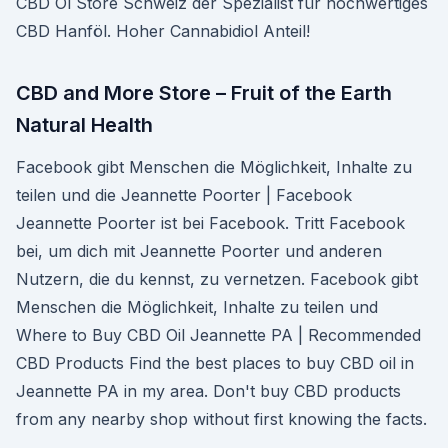
CBD Öl Store Schweiz der Spezialist für hochwertiges
CBD Hanföl. Hoher Cannabidiol Anteil!
CBD and More Store – Fruit of the Earth
Natural Health
Facebook gibt Menschen die Möglichkeit, Inhalte zu
teilen und die Jeannette Poorter | Facebook
Jeannette Poorter ist bei Facebook. Tritt Facebook
bei, um dich mit Jeannette Poorter und anderen
Nutzern, die du kennst, zu vernetzen. Facebook gibt
Menschen die Möglichkeit, Inhalte zu teilen und
Where to Buy CBD Oil Jeannette PA | Recommended
CBD Products Find the best places to buy CBD oil in
Jeannette PA in my area. Don't buy CBD products
from any nearby shop without first knowing the facts.