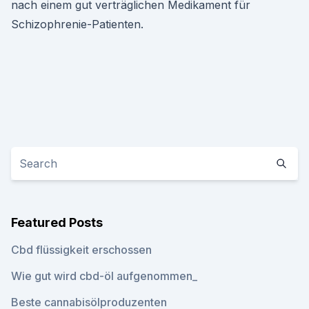
nach einem gut verträglichen Medikament für
Schizophrenie-Patienten.
Featured Posts
Cbd flüssigkeit erschossen
Wie gut wird cbd-öl aufgenommen_
Beste cannabisölproduzenten