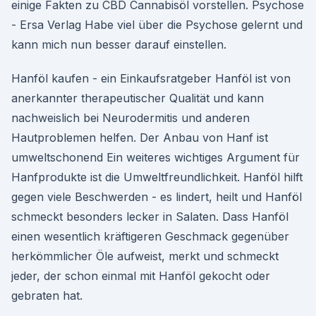
einige Fakten zu CBD Cannabisöl vorstellen. Psychose
- Ersa Verlag Habe viel über die Psychose gelernt und
kann mich nun besser darauf einstellen.
Hanföl kaufen - ein Einkaufsratgeber Hanföl ist von
anerkannter therapeutischer Qualität und kann
nachweislich bei Neurodermitis und anderen
Hautproblemen helfen. Der Anbau von Hanf ist
umweltschonend Ein weiteres wichtiges Argument für
Hanfprodukte ist die Umweltfreundlichkeit. Hanföl hilft
gegen viele Beschwerden - es lindert, heilt und Hanföl
schmeckt besonders lecker in Salaten. Dass Hanföl
einen wesentlich kräftigeren Geschmack gegenüber
herkömmlicher Öle aufweist, merkt und schmeckt
jeder, der schon einmal mit Hanföl gekocht oder
gebraten hat.