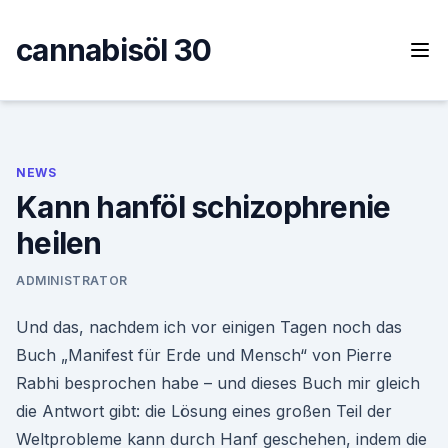
Skip
to
cannabisöl 30
content
NEWS
Kann hanföl schizophrenie
heilen
ADMINISTRATOR
Und das, nachdem ich vor einigen Tagen noch das
Buch „Manifest für Erde und Mensch“ von Pierre
Rabhi besprochen habe – und dieses Buch mir gleich
die Antwort gibt: die Lösung eines großen Teil der
Weltprobleme kann durch Hanf geschehen, indem die