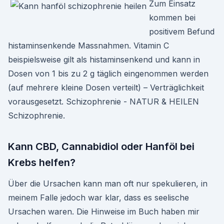
Zum Einsatz
kommen bei
positivem Befund
histaminsenkende Massnahmen. Vitamin C
beispielsweise gilt als histaminsenkend und kann in
Dosen von 1 bis zu 2 g täglich eingenommen werden
(auf mehrere kleine Dosen verteilt) – Verträglichkeit
vorausgesetzt. Schizophrenie - NATUR & HEILEN
Schizophrenie.
Kann CBD, Cannabidiol oder Hanföl bei
Krebs helfen?
Über die Ursachen kann man oft nur spekulieren, in
meinem Falle jedoch war klar, dass es seelische
Ursachen waren. Die Hinweise im Buch haben mir