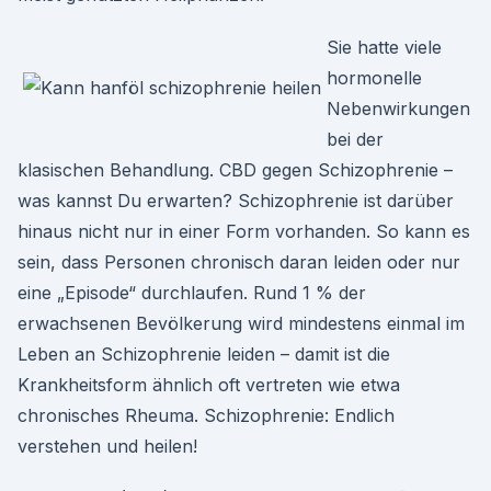
Sie hatte viele
hormonelle
Nebenwirkungen
bei der
klasischen Behandlung. CBD gegen Schizophrenie –
was kannst Du erwarten? Schizophrenie ist darüber
hinaus nicht nur in einer Form vorhanden. So kann es
sein, dass Personen chronisch daran leiden oder nur
eine „Episode“ durchlaufen. Rund 1 % der
erwachsenen Bevölkerung wird mindestens einmal im
Leben an Schizophrenie leiden – damit ist die
Krankheitsform ähnlich oft vertreten wie etwa
chronisches Rheuma. Schizophrenie: Endlich
verstehen und heilen!