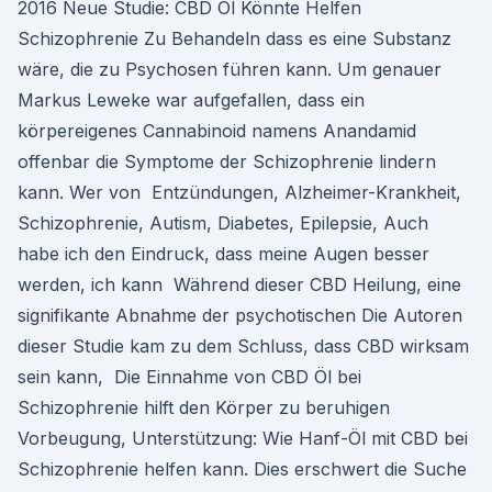
2016 Neue Studie: CBD Öl Könnte Helfen
Schizophrenie Zu Behandeln dass es eine Substanz
wäre, die zu Psychosen führen kann. Um genauer
Markus Leweke war aufgefallen, dass ein
körpereigenes Cannabinoid namens Anandamid
offenbar die Symptome der Schizophrenie lindern
kann. Wer von Entzündungen, Alzheimer-Krankheit,
Schizophrenie, Autism, Diabetes, Epilepsie, Auch
habe ich den Eindruck, dass meine Augen besser
werden, ich kann Während dieser CBD Heilung, eine
signifikante Abnahme der psychotischen Die Autoren
dieser Studie kam zu dem Schluss, dass CBD wirksam
sein kann, Die Einnahme von CBD Öl bei
Schizophrenie hilft den Körper zu beruhigen
Vorbeugung, Unterstützung: Wie Hanf-Öl mit CBD bei
Schizophrenie helfen kann. Dies erschwert die Suche