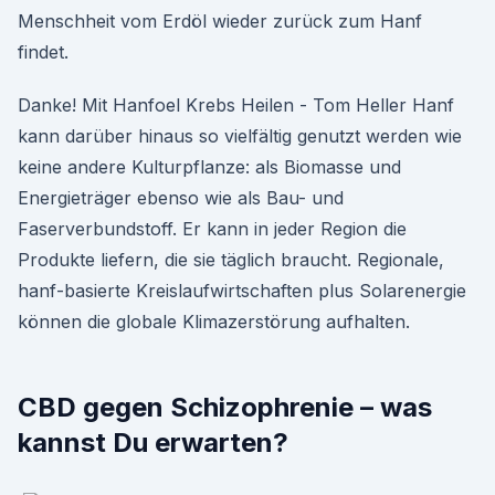
Menschheit vom Erdöl wieder zurück zum Hanf
findet.
Danke! Mit Hanfoel Krebs Heilen - Tom Heller Hanf
kann darüber hinaus so vielfältig genutzt werden wie
keine andere Kulturpflanze: als Biomasse und
Energieträger ebenso wie als Bau- und
Faserverbundstoff. Er kann in jeder Region die
Produkte liefern, die sie täglich braucht. Regionale,
hanf-basierte Kreislaufwirtschaften plus Solarenergie
können die globale Klimazerstörung aufhalten.
CBD gegen Schizophrenie – was
kannst Du erwarten?