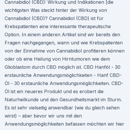
Cannabidiol (CBD): Wirkung und Indikationen [die
wichtigsten Was steckt hinter der Wirkung von
Cannabidiol (CBD)? Cannabidiol (CBD) ist für
Krebspatienten eine interessante therapeutische
Option. In einem anderen Artikel sind wir bereits den
Fragen nachgegangen, wann und wie Krebspatienten
von der Einnahme von Cannabidiol profitieren können
oder ob eine Heilung von Hirntumoren wie dem
Glioblastom durch CBD möglich ist. CBD Hanföl - 30
erstaunliche Anwendungsmöglichkeiten - Hanf CBD-
Öl - 30 erstaunliche Anwendungsmöglichkeiten. CBD-
Öl ist ein neueres Produkt und es erobert die
Naturheilkunde und den Gesundheitsmarkt im Sturm.
Es ist sehr vielseitig anwendbar (wie du gleich sehen
wirst) – aber bevor wir uns mit den
Anwendungsmöglichkeiten befassen möchten wir hier