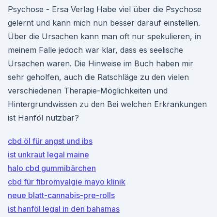
Psychose - Ersa Verlag Habe viel über die Psychose
gelernt und kann mich nun besser darauf einstellen.
Über die Ursachen kann man oft nur spekulieren, in
meinem Falle jedoch war klar, dass es seelische
Ursachen waren. Die Hinweise im Buch haben mir
sehr geholfen, auch die Ratschläge zu den vielen
verschiedenen Therapie-Möglichkeiten und
Hintergrundwissen zu den Bei welchen Erkrankungen
ist Hanföl nutzbar?
cbd öl für angst und ibs
ist unkraut legal maine
halo cbd gummibärchen
cbd für fibromyalgie mayo klinik
neue blatt-cannabis-pre-rolls
ist hanföl legal in den bahamas